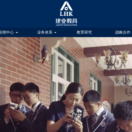
新闻中心
业务体系
教育研究
战略合作